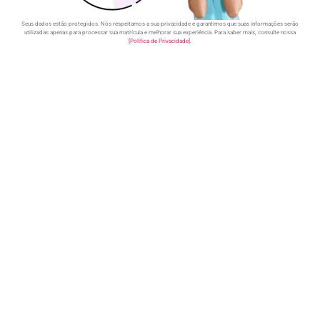
Seus dados estão protegidos. Nós respeitamos a sua privacidade e garantimos que suas informações serão
utilizadas apenas para processar sua matrícula e melhorar sua experiência. Para saber mais, consulte nossa
[Política de Privacidade]
.