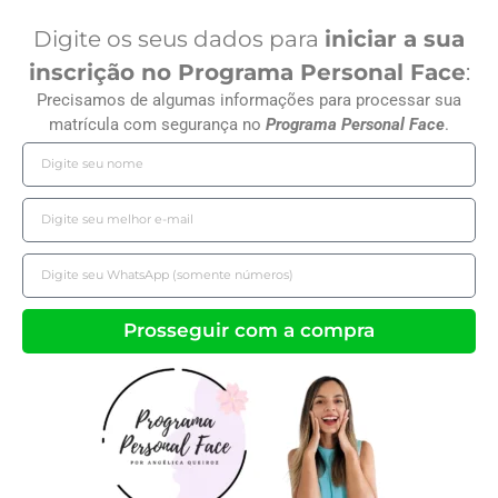
Digite os seus dados para
iniciar a sua
inscrição no Programa Personal Face
:
Precisamos de algumas informações para processar sua
matrícula com segurança no
Programa Personal Face
.
Prosseguir com a compra