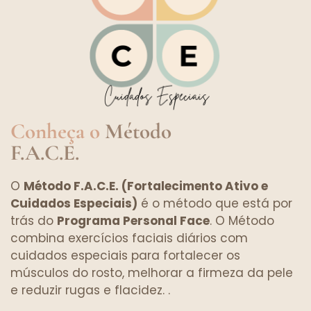
Conheça o
Método
F.A.C.E.
O
Método F.A.C.E. (Fortalecimento Ativo e
Cuidados Especiais)
é o método que está por
trás do
Programa Personal Face
. O Método
combina exercícios faciais diários com
cuidados especiais para fortalecer os
músculos do rosto, melhorar a firmeza da pele
e reduzir rugas e flacidez.
.