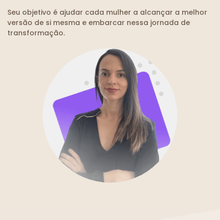
Seu objetivo é ajudar cada mulher a alcançar a melhor
versão de si mesma e embarcar nessa jornada de
transformação.