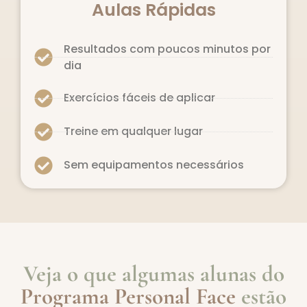
Aulas Rápidas
Resultados com poucos minutos por
dia
Exercícios fáceis de aplicar
Treine em qualquer lugar
Sem equipamentos necessários
Veja o que algumas alunas do
Programa Personal Face
estão