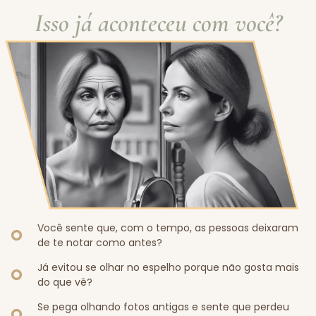
Isso já aconteceu com você?
Você sente que, com o tempo, as pessoas deixaram
de te notar como antes?
Já evitou se olhar no espelho porque não gosta mais
do que vê?
Se pega olhando fotos antigas e sente que perdeu