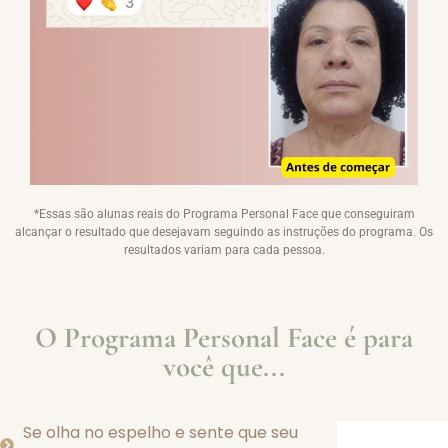
*Essas são alunas reais do Programa Personal Face que conseguiram
alcançar o resultado que desejavam seguindo as instruções do programa. Os
resultados variam para cada pessoa.
O Programa Personal Face é para
você que...
Se olha no espelho e sente que seu