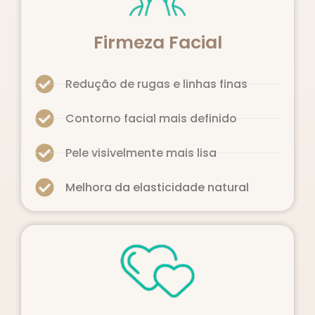
Firmeza Facial
Redução de rugas e linhas finas
Contorno facial mais definido
Pele visivelmente mais lisa
Melhora da elasticidade natural