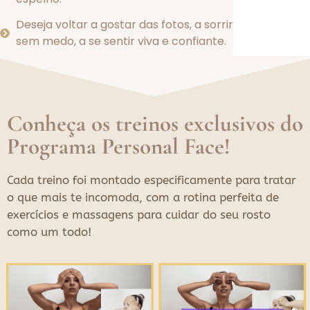
Deseja voltar a gostar das fotos, a sorrir
sem medo, a se sentir viva e confiante.
Conheça os treinos exclusivos do
Programa Personal Face!
Cada treino foi montado especificamente para tratar
o que mais te incomoda, com a rotina perfeita de
exercícios e massagens para cuidar do seu rosto
como um todo!