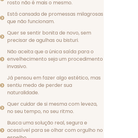
rosto não é mais o mesmo.
Está cansada de promessas milagrosas
que não funcionam.
Quer se sentir bonita de novo, sem
precisar de agulhas ou bisturi.
Não aceita que a única saída para o
envelhecimento seja um procedimento
invasivo.
Já pensou em fazer algo estético, mas
sentiu medo de perder sua
naturalidade.
Quer cuidar de si mesma com leveza,
no seu tempo, no seu ritmo.
Busca uma solução real, segura e
acessível para se olhar com orgulho no
espelho.