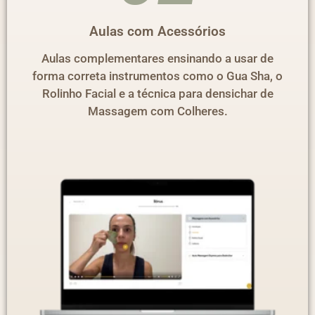
Aulas com Acessórios
Aulas complementares ensinando a usar de
forma correta instrumentos como o Gua Sha, o
Rolinho Facial e a técnica para densichar de
Massagem com Colheres.