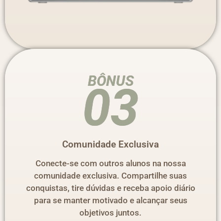
BÔNUS
03
Comunidade Exclusiva
Conecte-se com outros alunos na nossa
comunidade exclusiva. Compartilhe suas
conquistas, tire dúvidas e receba apoio diário
para se manter motivado e alcançar seus
objetivos juntos.