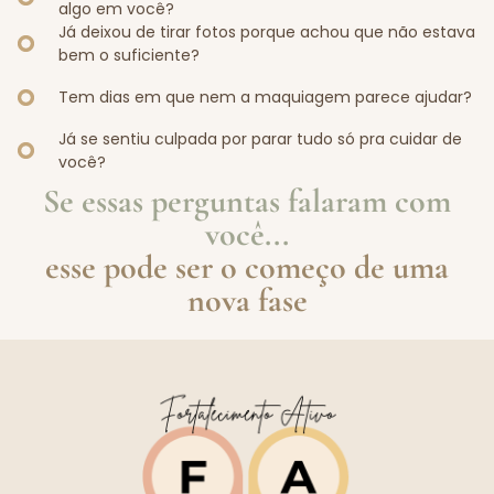
algo em você?
Já deixou de tirar fotos porque achou que não estava
bem o suficiente?
Tem dias em que nem a maquiagem parece ajudar?
Já se sentiu culpada por parar tudo só pra cuidar de
você?
Se essas perguntas falaram com
você...
esse pode ser o começo de uma
nova fase