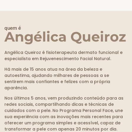
quem é
Angélica Queiroz
Angélica Queiroz é fisioterapeuta dermato funcional e
especialista em Rejuvenescimento Facial Natural.
Há mais de 15 anos atua na área da beleza e
autoestima, ajudando milhares de pessoas a se
sentirem mais confiantes e felizes com a própria
aparência.
Nos últimos 5 anos, vem produzindo conteúdo para as
redes sociais, compartilhando dicas e técnicas de
cuidados com a pele. No Programa Personal Face, une
sua experiência com as inovações mais recentes para
oferecer um programa simples e acessível, capaz de
transformar a pele com apenas 20 minutos por dia.