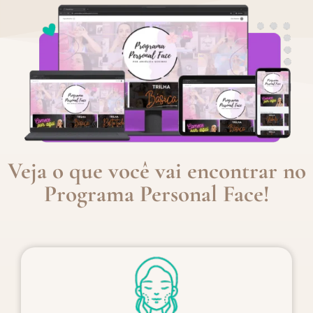
Veja o que você vai encontrar no
Programa Personal Face!