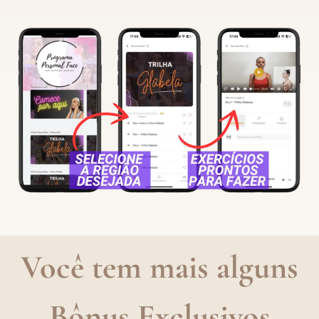
Você tem mais alguns
Bônus Exclusivos​