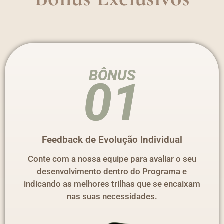
BÔNUS
01
Feedback de Evolução Individual
Conte com a nossa equipe para avaliar o seu
desenvolvimento dentro do Programa e
indicando as melhores trilhas que se encaixam
nas suas necessidades.