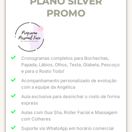
PLANO SILVER
PROMO
Cronogramas completos para Bochechas,
Papada, Lábios, Olhos, Testa, Glabela, Pescoço
e para o Rosto Todo!
Acompanhamento personalizado de evolução
com a equipe da Angélica​
Aula exclusiva para desinchar o rosto de forma
express​
Aulas com Gua Sha, Roller Facial e Massagem
com Colheres​
Suporte via WhatsApp em horário comercial​