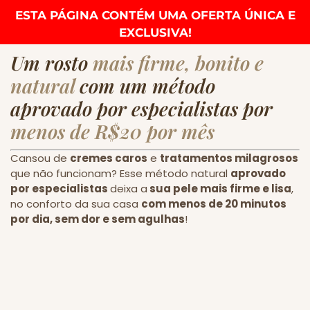
ESTA PÁGINA CONTÉM UMA OFERTA ÚNICA E
EXCLUSIVA!
Um rosto
mais firme, bonito e
natural
com um método
aprovado por especialistas por
menos de R$20 por mês
Cansou de
cremes caros
e
tratamentos milagrosos
que não funcionam? Esse método natural
aprovado
por especialistas
deixa a
sua pele mais firme e lisa
,
no conforto da sua casa
com menos de 20 minutos
por dia, sem dor e sem agulhas
!