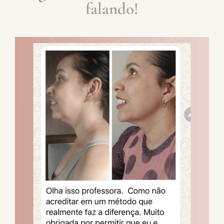
falando!