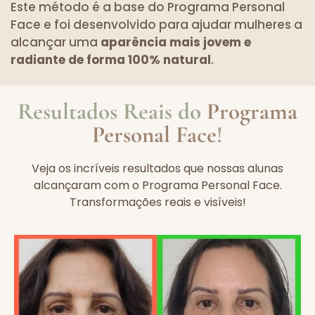
Este método é a base do Programa Personal
Face e foi desenvolvido para ajudar mulheres a
alcançar uma
aparência mais jovem e
radiante de forma 100% natural
.
Resultados Reais do
Programa
Personal Face
!
Veja os incríveis resultados que nossas alunas
alcançaram com o Programa Personal Face.
Transformações reais e visíveis!