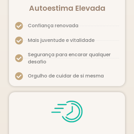
Autoestima Elevada
Confiança renovada
Mais juventude e vitalidade
Segurança para encarar qualquer
desafio
Orgulho de cuidar de si mesma