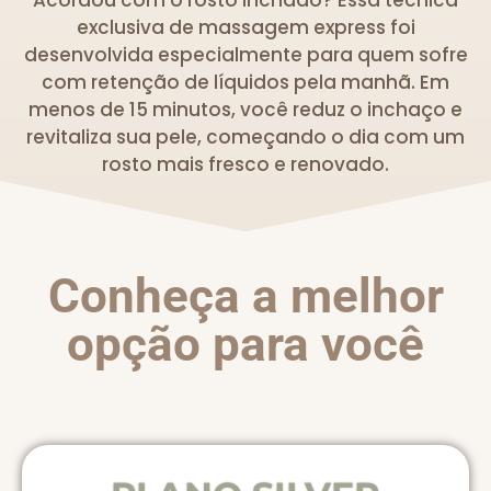
exclusiva de massagem express foi
desenvolvida especialmente para quem sofre
com retenção de líquidos pela manhã. Em
menos de 15 minutos, você reduz o inchaço e
revitaliza sua pele, começando o dia com um
rosto mais fresco e renovado.
Conheça a melhor
opção para você