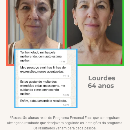
*Essas são alunas reais do Programa Personal Face que conseguiram
alcançar o resultado que desejavam seguindo as instruções do programa.
Os resultados variam para cada pessoa.