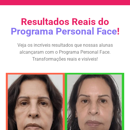
Resultados Reais do
Programa Personal Face
!
Veja os incríveis resultados que nossas alunas
alcançaram com o Programa Personal Face.
Transformações reais e visíveis!