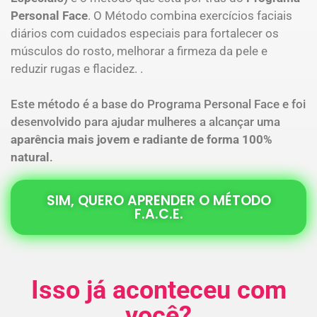
Personal Face
. O Método combina exercícios faciais
diários com cuidados especiais para fortalecer os
músculos do rosto, melhorar a firmeza da pele e
reduzir rugas e flacidez.
.
Este método é a base do Programa Personal Face e foi
desenvolvido para ajudar mulheres a alcançar uma
aparência mais jovem e radiante de forma 100%
natural
.
SIM, QUERO APRENDER O MÉTODO
F.A.C.E.
Isso já aconteceu com
você?