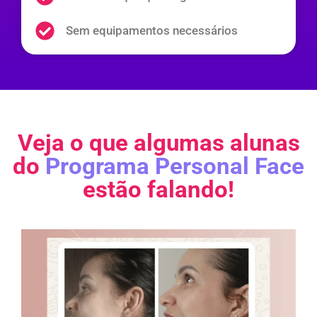
Sem equipamentos necessários
Veja o que algumas alunas
do
Programa Personal Face
estão falando!