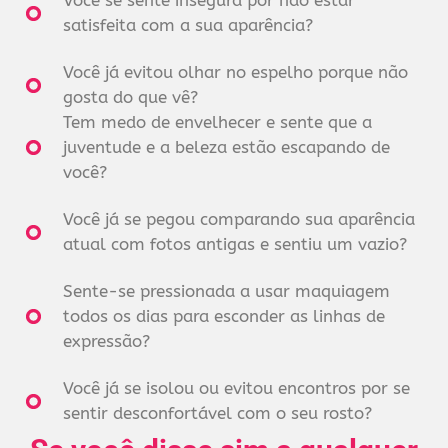
Você se sente insegura por não estar
satisfeita com a sua aparência?
Você já evitou olhar no espelho porque não
gosta do que vê?
Tem medo de envelhecer e sente que a
juventude e a beleza estão escapando de
você?
Você já se pegou comparando sua aparência
atual com fotos antigas e sentiu um vazio?
Sente-se pressionada a usar maquiagem
todos os dias para esconder as linhas de
expressão?
Você já se isolou ou evitou encontros por se
sentir desconfortável com o seu rosto?