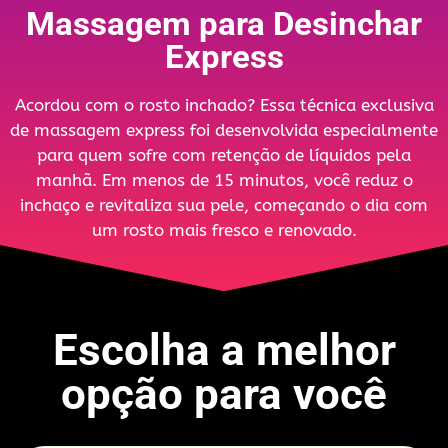
Massagem para Desinchar
Express
Acordou com o rosto inchado? Essa técnica exclusiva
de massagem express foi desenvolvida especialmente
para quem sofre com retenção de líquidos pela
manhã. Em menos de 15 minutos, você reduz o
inchaço e revitaliza sua pele, começando o dia com
um rosto mais fresco e renovado.
Escolha a melhor
opção para você