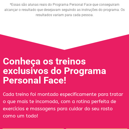
*Essas são alunas reais do Programa Personal Face que conseguiram
alcançar o resultado que desejavam seguindo as instruções do programa. Os
resultados variam para cada pessoa.
Conheça os treinos
exclusivos do Programa
Personal Face!
Cada treino foi montado especificamente para tratar
o que mais te incomoda, com a rotina perfeita de
exercícios e massagens para cuidar do seu rosto
como um todo!