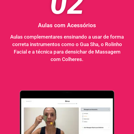
02
Aulas com Acessórios
Aulas complementares ensinando a usar de forma
correta instrumentos como o Gua Sha, o Rolinho
Facial e a técnica para densichar de Massagem
com Colheres.