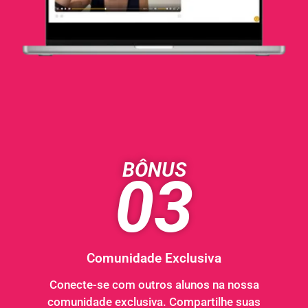
BÔNUS
03
Comunidade Exclusiva
Conecte-se com outros alunos na nossa
comunidade exclusiva. Compartilhe suas