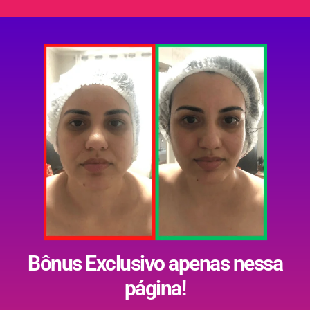
Bônus Exclusivo apenas nessa
página!