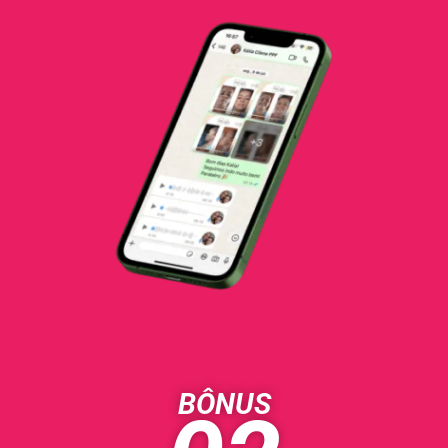
BÔNUS