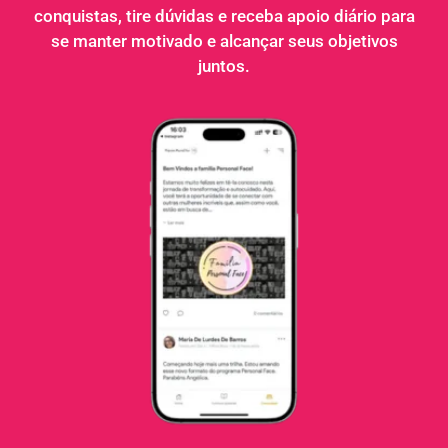
conquistas, tire dúvidas e receba apoio diário para
se manter motivado e alcançar seus objetivos
juntos.