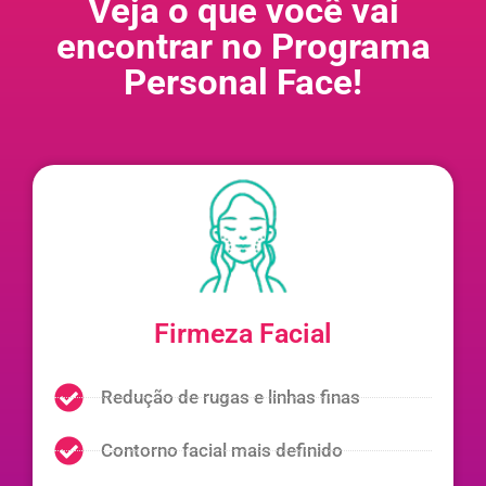
Veja o que você vai
encontrar no Programa
Personal Face!
Firmeza Facial
Redução de rugas e linhas finas
Contorno facial mais definido