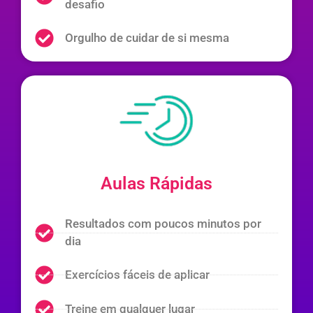
desafio
Orgulho de cuidar de si mesma
Aulas Rápidas
Resultados com poucos minutos por
dia
Exercícios fáceis de aplicar
Treine em qualquer lugar