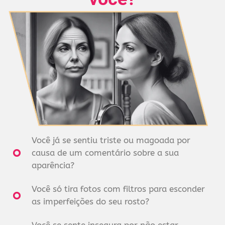
Você já se sentiu triste ou magoada por
causa de um comentário sobre a sua
aparência?
Você só tira fotos com filtros para esconder
as imperfeições do seu rosto?