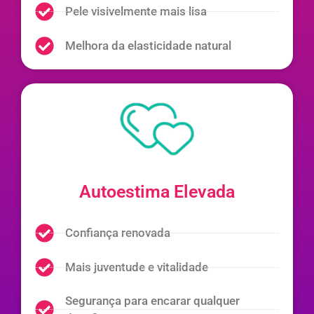
Pele visivelmente mais lisa
Melhora da elasticidade natural
Autoestima Elevada
Confiança renovada
Mais juventude e vitalidade
Segurança para encarar qualquer