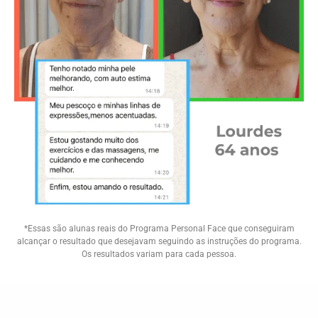
*Essas são alunas reais do Programa Personal Face que conseguiram
alcançar o resultado que desejavam seguindo as instruções do programa.
Os resultados variam para cada pessoa.